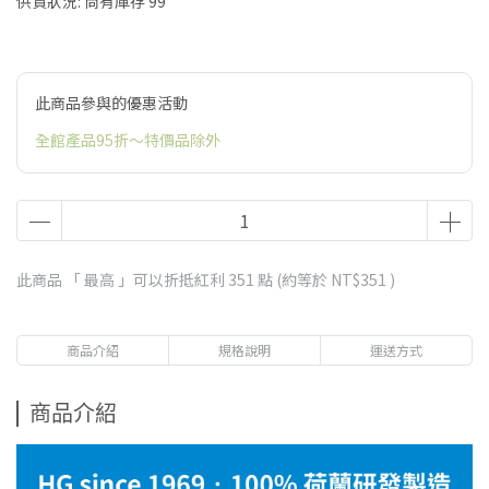
供貨狀況:
尚有庫存 99
此商品參與的優惠活動
全館產品95折～特價品除外
此商品 「 最高 」可以折抵紅利
351
點 (約等於
NT$351
)
商品介紹
規格說明
運送方式
商品介紹