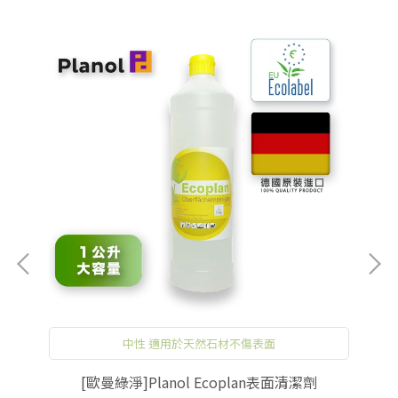
中性 適用於天然石材不傷表面
[歐曼綠淨]Planol Ecoplan表面清潔劑