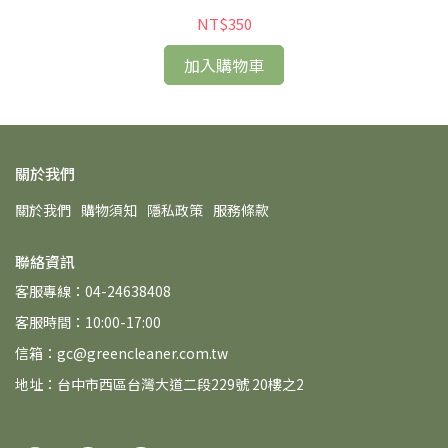
NT$350
加入購物車
關於我們
關於我們
購物須知
隱私政策
服務條款
聯絡資訊
客服專線：04-24638408
客服時間：10:00-17:00
信箱：gc@greencleaner.com.tw
地址：台中市西區台灣大道二段229號 20樓之2